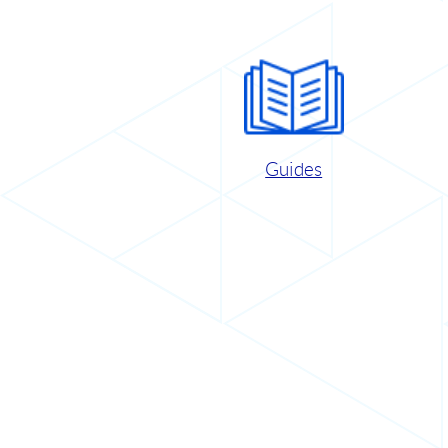
Guides