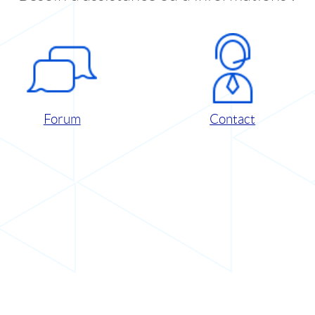
Forum
Contact