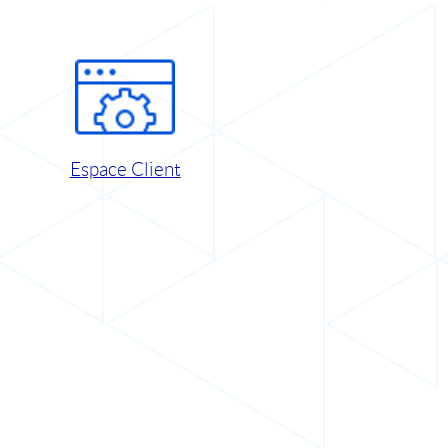
Espace Client