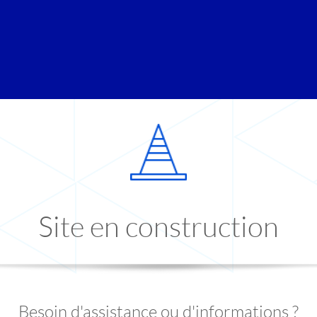
Site en construction
Besoin d'assistance ou d'informations ?